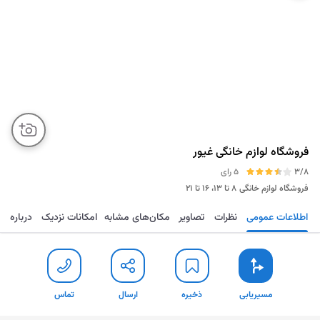
فروشگاه لوازم خانگی غیور
3/8
5 رای
فروشگاه لوازم خانگی
۸ تا ۱۳، ۱۶ تا ۲۱
اطلاعات عمومی
نظرات
تصاویر
مکان‌های مشابه
امکانات نزدیک
درباره
مسیریابی
ذخیره
ارسال
تماس
مسیریابی
ذخیره
ارسال
تماس