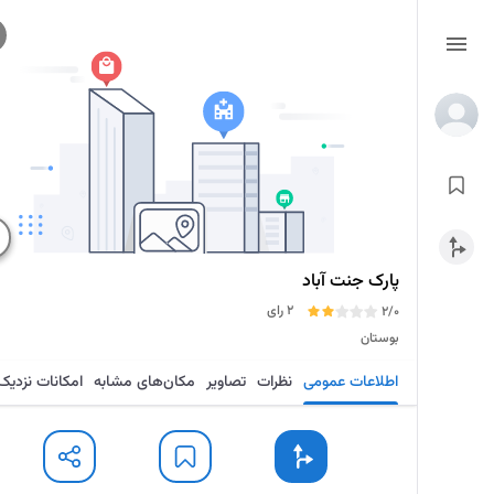
پارک جنت آباد
2 رای
2/0
بوستان
اطلاعات عمومی
نظرات
تصاویر
مکان‌های مشابه
امکانات نزدیک