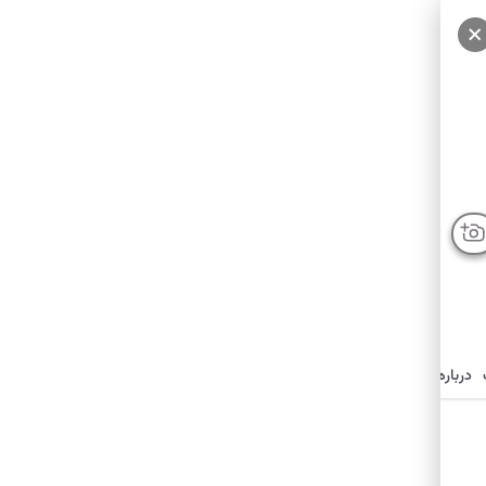
درباره