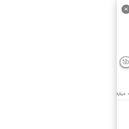
درباره