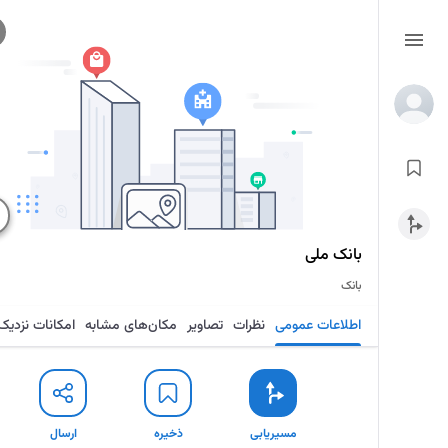
بانک ملی
بانک
اطلاعات عمومی
نظرات
تصاویر
مکان‌های مشابه
امکانات نزدیک
مسیریابی
ذخیره
ارسال