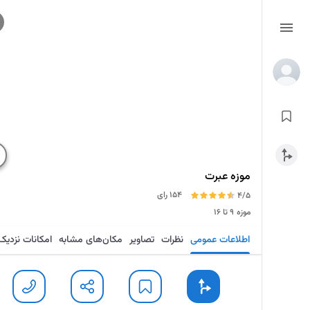
موزه عبرت
154 رای
4/5
موزه
۹ تا ۱۶
اطلاعات عمومی
نظرات
تصاویر
مکان‌های مشابه
امکانات نزدیک