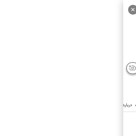
سایر عکس‌ها
درباره