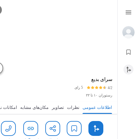
سرای بدیع
5 رای
4/2
رستوران
۱۰ تا ۲۲
اطلاعات عمومی
نظرات
تصاویر
مکان‌های مشابه
امکانات ن