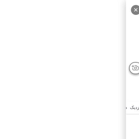
سایر عکس‌ها
زدیک
درباره