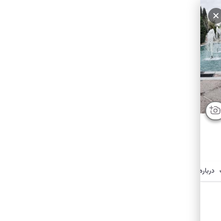
سایر عکس‌ها
درباره