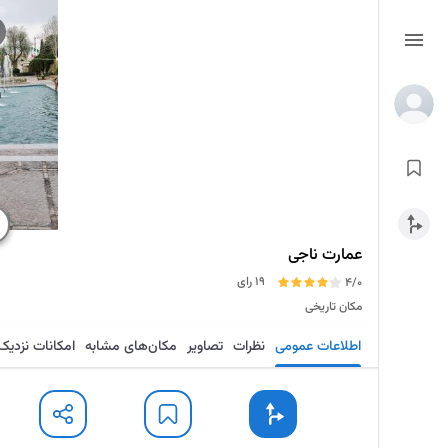
عمارت ناجی
19 رای
4/0
مکان تاریخی
اطلاعات عمومی
نظرات
تصاویر
مکان‌های مشابه
امکانات نزدیک