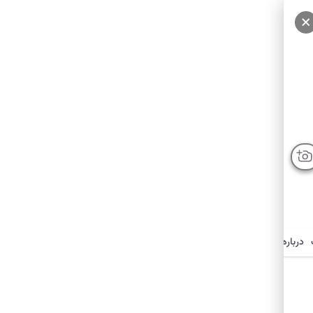
درباره