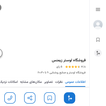
فروشگاه لوستر زیمنس
5 رای
4/8
فروشگاه لوستر و صنایع روشنایی
۹ تا ۲۰:۳۰
اطلاعات عمومی
نظرات
تصاویر
مکان‌های مشابه
امکانات نزدیک