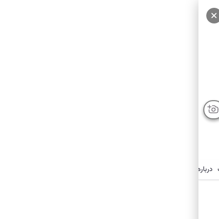
درباره