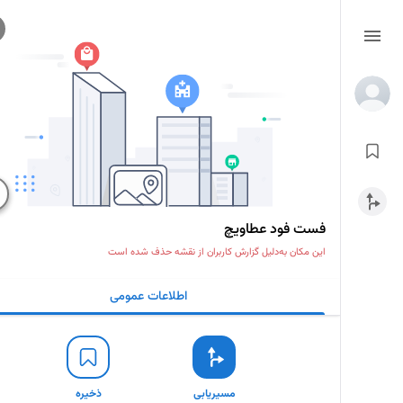
فست فود عطاویچ
این مکان به‌دلیل گزارش کاربران از نقشه حذف شده است
اطلاعات عمومی
مسیریابی
ذخیره