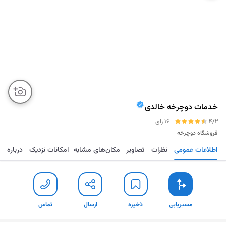
خدمات دوچرخه خالدی
4/2
16 رای
فروشگاه دوچرخه
اطلاعات عمومی
نظرات
تصاویر
مکان‌های مشابه
امکانات نزدیک
درباره
مسیریابی
ذخیره
ارسال
تماس
مسیریابی
ذخیره
ارسال
تماس