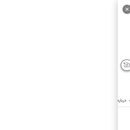
درباره