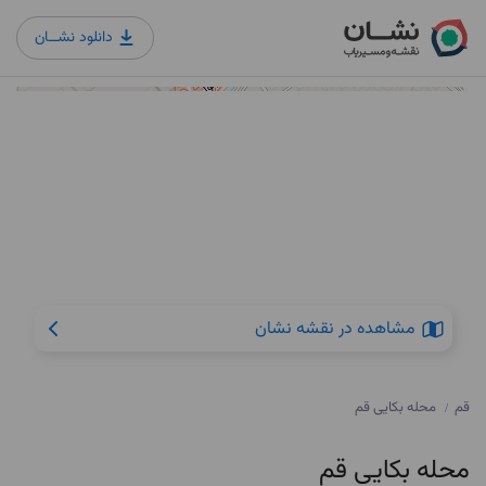
دانلود نشــان
مشاهده در نقشه نشان
قم
محله بکایی قم
/
محله بکایی قم