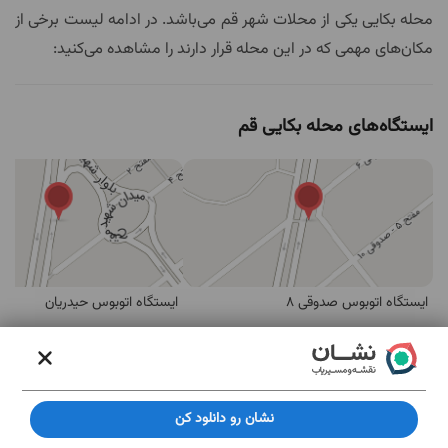
محله بکایی یکی از محلات شهر قم می‌باشد. در ادامه لیست
برخی از مکان‌های مهمی که در این محله قرار دارند را مشاهده
می‌کنید:
ایستگاه‌های محله بکایی قم
ایستگاه اتوبوس صدوقی 8
ایستگاه اتوبوس حیدریان
مهم‌ترین مکان های محله بکایی قم
نشان رو دانلود کن