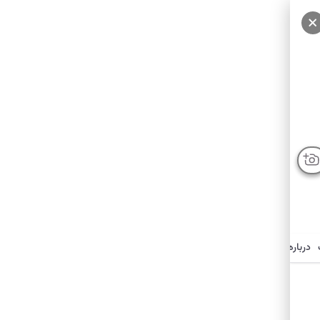
سایر عکس‌ها
درباره