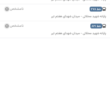
نامشخص
خط
278
پایانه شهید محلاتی - میدان شهدای هفتم تیر
نامشخص
خط
821
پایانه شهید محلاتی - میدان شهدای هفتم تیر
نمایش نقشه