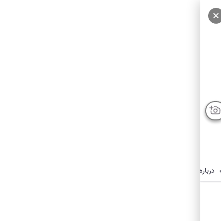
درباره