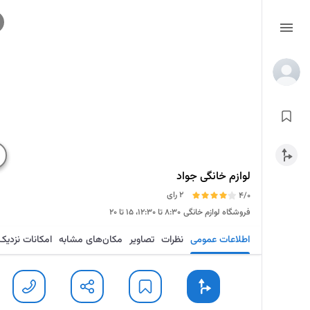
لوازم خانگی جواد
2 رای
4/0
فروشگاه لوازم خانگی
۸:۳۰ تا ۱۲:۳۰، ۱۵ تا ۲۰
اطلاعات عمومی
نظرات
تصاویر
مکان‌های مشابه
امکانات نزدیک