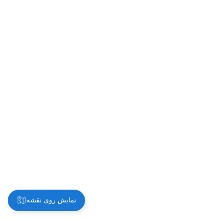
نمایش روی نقشه