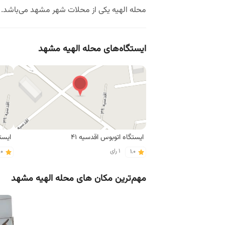
محله الهیه یکی از محلات شهر مشهد می‌باشد. در
ایستگاه‌های محله الهیه مشهد
ایستگاه اتوبوس اقدسیه 41
ایست
1 رای
.0
1.0
مهم‌ترین مکان های محله الهیه مشهد