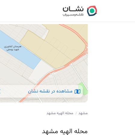
مشاهده در نقشه نشان
مشهد
محله الهیه مشهد
/
محله الهیه مشهد