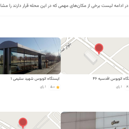
 ادامه لیست برخی از مکان‌های مهمی که در این محله قرار دارند را مشاه
گاه اتوبوس اقدسیه 46
ایستگاه اتوبوس شهید سلیمی 1
1 رای
1 رای
5.0
4