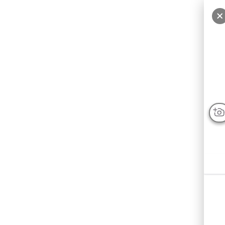
سایر عکس‌ها