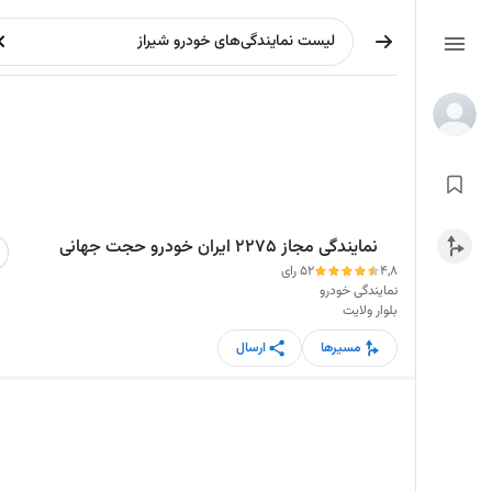
نمایندگی مجاز 2275 ایران خودرو حجت جهانی
4,8
52 رای
نمایندگی خودرو
بلوار ولایت
مسیرها
ارسال