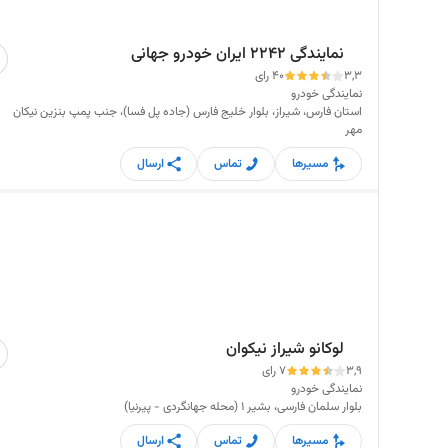
نمایندگی ۲۲۴۲ ایران خودرو جهانی
3,3
40 رای
نمایندگی خودرو
استان فارس، شیراز، بلوار خلیج فارس (جاده پل فسا)، جنب پمپ بنزین نیکان
مهر
مسیرها
تماس
ارسال
لوکانو شیراز نیکوان
3,9
7 رای
نمایندگی خودرو
بلوار سلمان فارسی، بشیر 1 (محله جهانگردی - پیرنیا)
مسیرها
تماس
ارسال