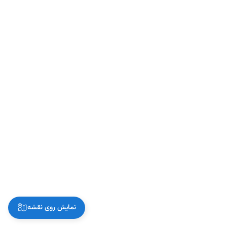
نمایش روی نقشه