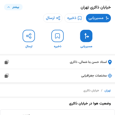
خیابان ذاکری
تهران
بیشتر
مسیریابی
ذخیره
ارسال
مسیریابی
ذخیره
ارسال
استاد حسن بنا شمالی، ذاکری
مختصات جغرافیایی
تهران
/
خیابان ذاکری
وضعیت هوا در
خیابان ذاکری