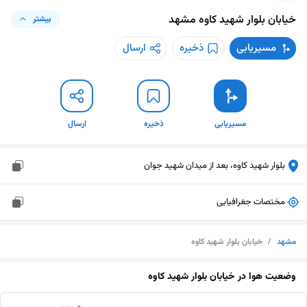
خیابان بلوار شهید کاوه
مشهد
بیشتر
مسیریابی
ذخیره
ارسال
مسیریابی
ذخیره
ارسال
بلوار شهید کاوه، بعد از میدان شهید جوان
مختصات جغرافیایی
مشهد
/
خیابان بلوار شهید کاوه
وضعیت هوا در
خیابان بلوار شهید کاوه