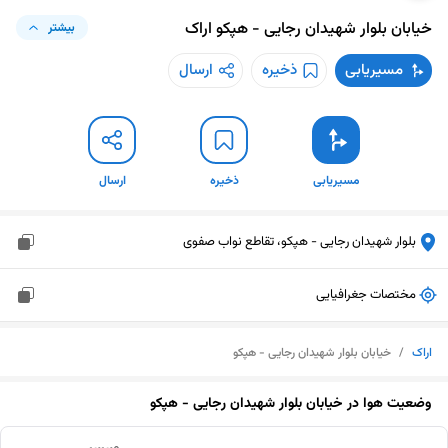
خیابان بلوار شهیدان رجایی - هپکو
اراک
بیشتر
مسیریابی
ذخیره
ارسال
مسیریابی
ذخیره
ارسال
بلوار شهیدان رجایی - هپکو، تقاطع نواب صفوی
مختصات جغرافیایی
اراک
/
خیابان بلوار شهیدان رجایی - هپکو
وضعیت هوا در
خیابان بلوار شهیدان رجایی - هپکو