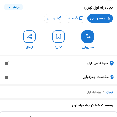
پیاده‌راه اول
تهران
بیشتر
مسیریابی
ذخیره
ارسال
مسیریابی
ذخیره
ارسال
خلیج فارس، اول
مختصات جغرافیایی
تهران
/
پیاده‌راه اول
وضعیت هوا در
پیاده‌راه اول