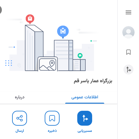
بزرگراه عمار یاسر قم
اطلاعات عمومی
درباره
مسیریابی
ذخیره
ارسال