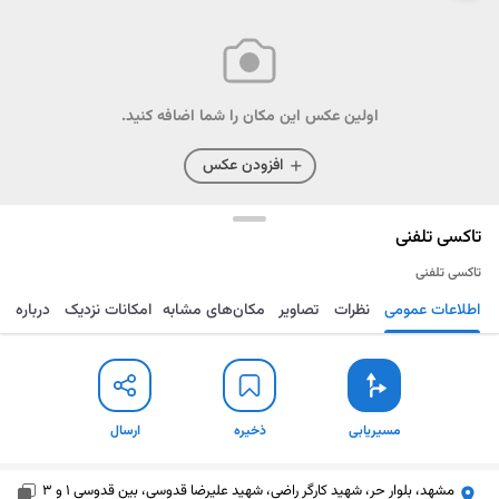
اولین عکس این مکان را شما اضافه کنید.
افزودن عکس
تاکسی تلفنی
تاکسی تلفنی
اطلاعات عمومی
نظرات
تصاویر
مکان‌های مشابه
امکانات نزدیک
درباره
مسیریابی
ذخیره
ارسال
مسیریابی
ذخیره
ارسال
مشهد، بلوار حر، شهید کارگر راضی، شهید علیرضا قدوسی، بین قدوسی 1 و 3