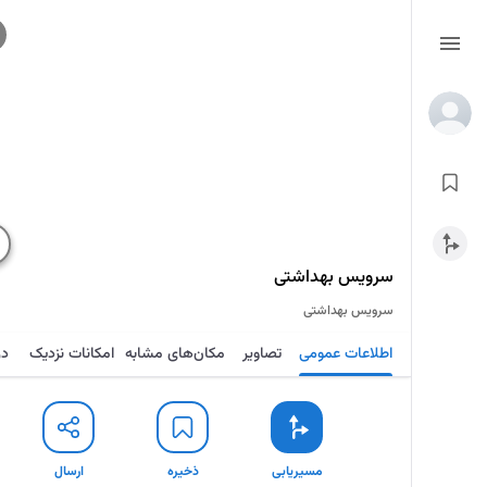
سرویس بهداشتی
سرویس بهداشتی
اطلاعات عمومی
تصاویر
مکان‌های مشابه
امکانات نزدیک
در
مسیریابی
ذخیره
ارسال