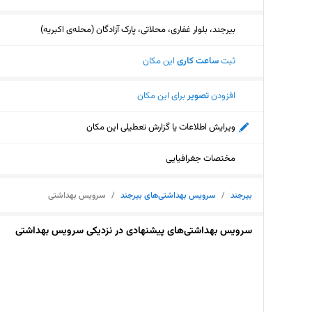
بیرجند، بلوار غفاری، محلاتی، پارک آزادگان (محله‌ی اکبریه)
ثبت
ساعت کاری
این مکان
افزودن
تصویر
برای این مکان
ویرایش اطلاعات یا گزارش تعطیلی این مکان
مختصات جغرافیایی
بیرجند
/
سرویس بهداشتی‌های بیرجند
/
سرویس بهداشتی
سرویس بهداشتی‌های پیشنهادی در نزدیکی سرویس بهداشتی