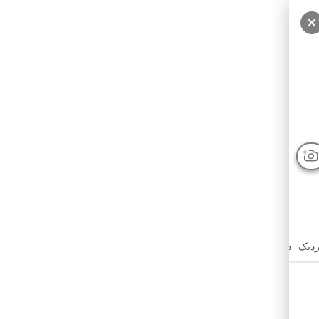
سایر عکس‌ها
زدیک
درباره