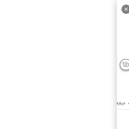
درباره