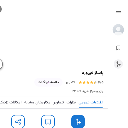
پاساژ فیروزه
57 رای
خلاصه دیدگاه‌ها
4/5
بازار و مرکز خرید
۹ تا ۲۲
اطلاعات عمومی
نظرات
تصاویر
مکان‌های مشابه
امکانات نزدیک