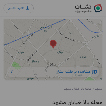
دانلود نشــان
مشاهده در نقشه نشان
مشهد
محله بالا خیابان مشهد
/
محله بالا خیابان مشهد