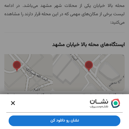
محله بالا خیابان یکی از محلات شهر مشهد می‌باشد. در ادامه
لیست برخی از مکان‌های مهمی که در این محله قرار دارند را مشاهده
می‌کنید:
ایستگاه‌های محله بالا خیابان مشهد
ایستگاه اتوبوس شیرازی 2
ایستگاه اتوبوس حرم مطهر (شیرازی)
2 رای
5.0
مهم‌ترین مکان های محله بالا خیابان مشهد
نشان رو دانلود کن