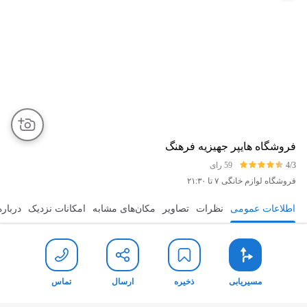
فروشگاه هایپر جهیزیه فرهنگ
4/3
59 رای
فروشگاه لوازم خانگی
۷ تا ۲۱:۳۰
اطلاعات عمومی
نظرات
تصاویر
مکان‌های مشابه
امکانات نزدیک
درباره
مسیریابی
ذخیره
ارسال
تماس
مسیریابی
ذخیره
ارسال
تماس