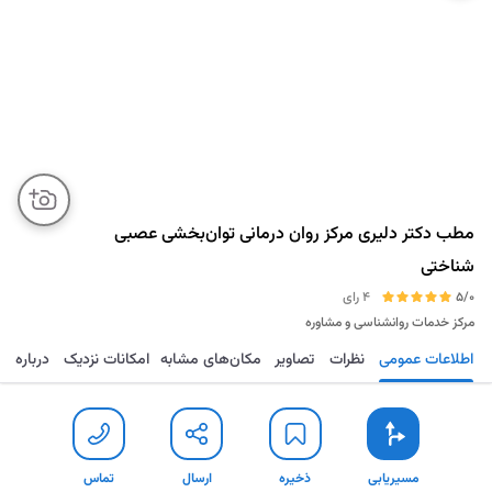
مطب‌ دکتر‌ دلیری مرکز روان درمانی توان‌بخشی‌ عصبی
شناختی
5/0
4 رای
مرکز خدمات روانشناسی و مشاوره
اطلاعات عمومی
نظرات
تصاویر
مکان‌های مشابه
امکانات نزدیک
درباره
مسیریابی
ذخیره
ارسال
تماس
مسیریابی
ذخیره
ارسال
تماس