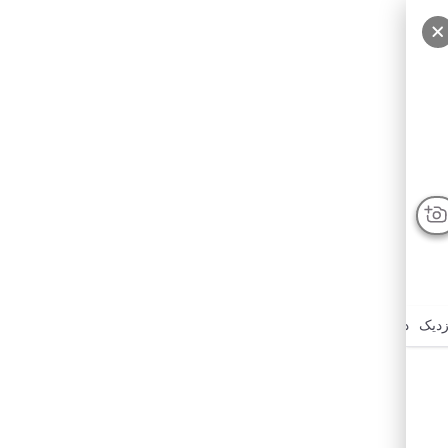
زدیک
درباره