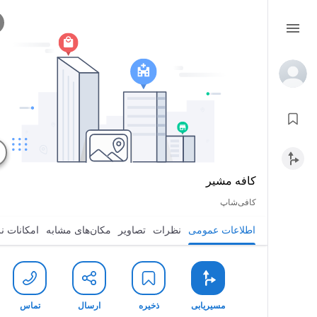
کافه مشیر
کافی‌شاپ
اطلاعات عمومی
نظرات
تصاویر
مکان‌های مشابه
امکانات ن
مسیریابی
ذخیره
ارسال
تماس