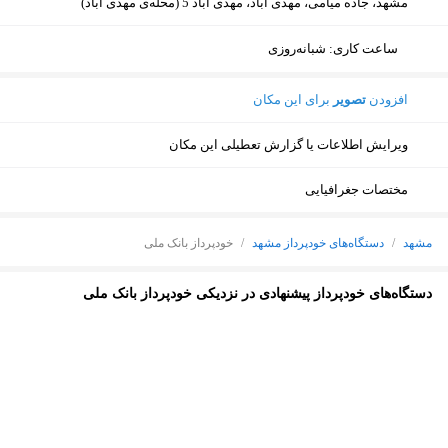
مشهد، جاده میامی، مهدی آباد، مهدی آباد 5 (محله‌ی مهدی آباد)
ساعت کاری
:
شبانه‌روزی
افزودن
تصویر
برای این مکان
ویرایش اطلاعات یا گزارش تعطیلی این مکان
مختصات جغرافیایی
مشهد
/
دستگاه‌های خودپرداز مشهد
/
خودپرداز بانک ملی
دستگاه‌های خودپرداز پیشنهادی در نزدیکی خودپرداز بانک ملی
نمایش نقشه