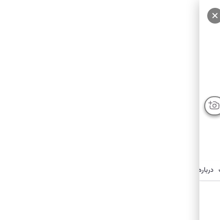
درباره