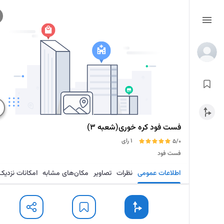
فست فود کره خوری(شعبه ۳)
1 رای
5/0
فست فود
اطلاعات عمومی
نظرات
تصاویر
مکان‌های مشابه
امکانات نزدیک