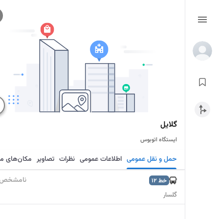
گلایل
ایستگاه اتوبوس
حمل و نقل عمومی
اطلاعات عمومی
نظرات
تصاویر
مکان‌های م
نامشخص
خط
12
گلسار