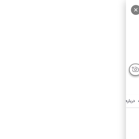
درباره