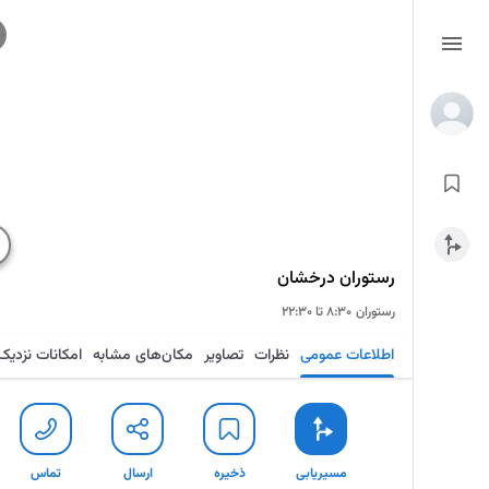
رستوران درخشان
رستوران
۸:۳۰ تا ۲۲:۳۰
اطلاعات عمومی
نظرات
تصاویر
مکان‌های مشابه
امکانات نزدیک
مسیریابی
ذخیره
ارسال
تماس