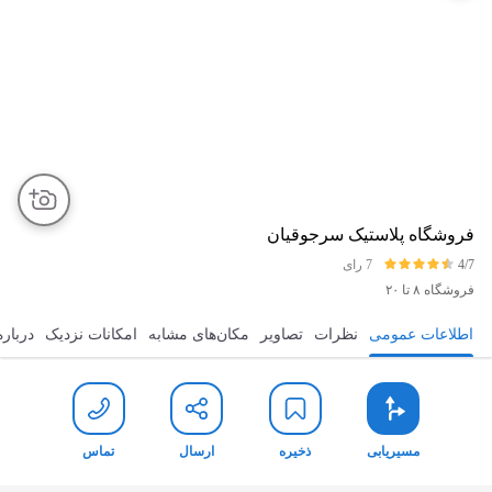
فروشگاه پلاستیک سرجوقیان
4/7
7 رای
فروشگاه
۸ تا ۲۰
اطلاعات عمومی
نظرات
تصاویر
مکان‌های مشابه
امکانات نزدیک
درباره
مسیریابی
ذخیره
ارسال
تماس
مسیریابی
ذخیره
ارسال
تماس