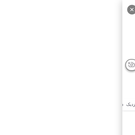
درباره