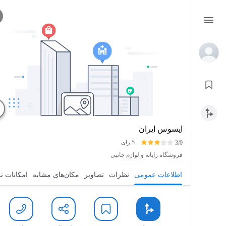
ایسوس ایران
5 رای
3/0
فروشگاه رایانه و لوازم جانبی
اطلاعات عمومی
نظرات
تصاویر
مکان‌های مشابه
امکانات نزدیک