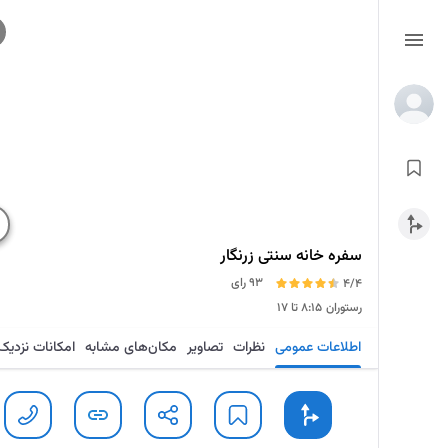
سفره خانه سنتی زرنگار
93 رای
4/4
رستوران
۸:۱۵ تا ۱۷
اطلاعات عمومی
نظرات
تصاویر
مکان‌های مشابه
امکانات نزدیک