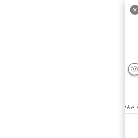
سایر عکس‌ها
درباره