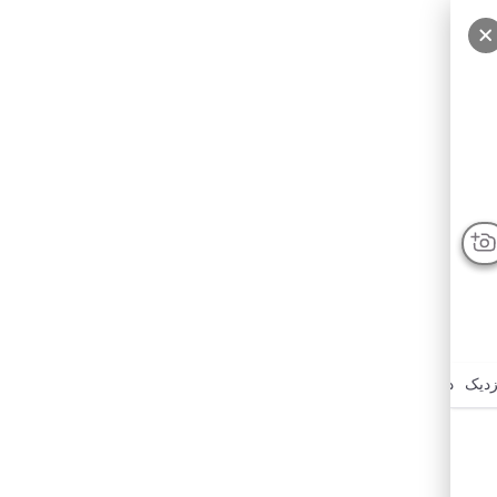
زدیک
درباره