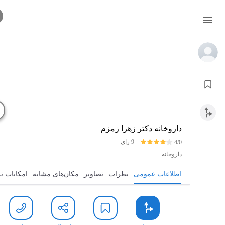
داروخانه دکتر زهرا زمزم
9 رای
4/0
داروخانه
اطلاعات عمومی
نظرات
تصاویر
مکان‌های مشابه
امکانات ن