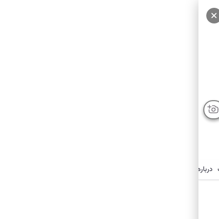
درباره