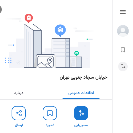
خیابان سجاد جنوبی تهران
اطلاعات عمومی
درباره
مسیریابی
ذخیره
ارسال