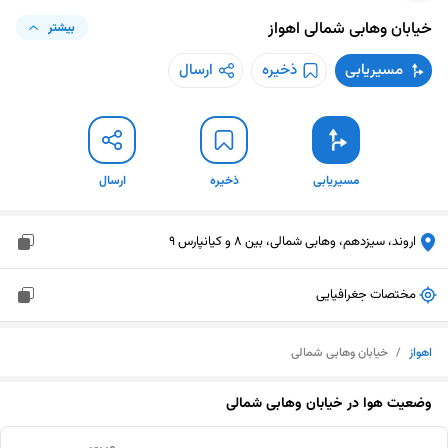
خیابان وهابی شمالی
اهواز
بیشتر
مسیریابی
ذخیره
ارسال
مسیریابی
ذخیره
ارسال
اروند، سیزدهم، وهابی شمالی، بین 8 و کیانپارس 9
مختصات جغرافیایی
اهواز
/
خیابان وهابی شمالی
وضعیت هوا در
خیابان وهابی شمالی