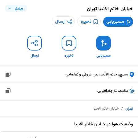
خیابان خاتم الانبیا
تهران
بیشتر
مسیریابی
ذخیره
ارسال
مسیریابی
ذخیره
ارسال
بسیج، خاتم الانبیا، بین غروقی و تقاضایی
مختصات جغرافیایی
تهران
/
خیابان خاتم الانبیا
وضعیت هوا در
خیابان خاتم الانبیا