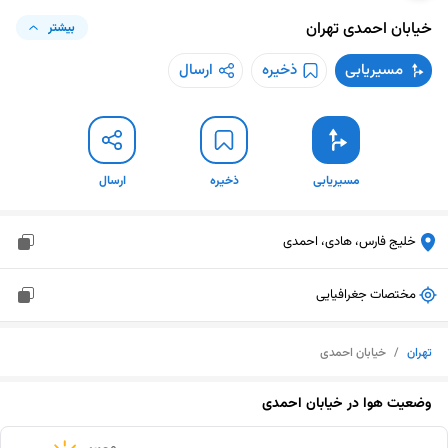
خیابان احمدی
تهران
بیشتر
مسیریابی
ذخیره
ارسال
مسیریابی
ذخیره
ارسال
خلیج فارس، هادی، احمدی
مختصات جغرافیایی
تهران
/
خیابان احمدی
وضعیت هوا در
خیابان احمدی