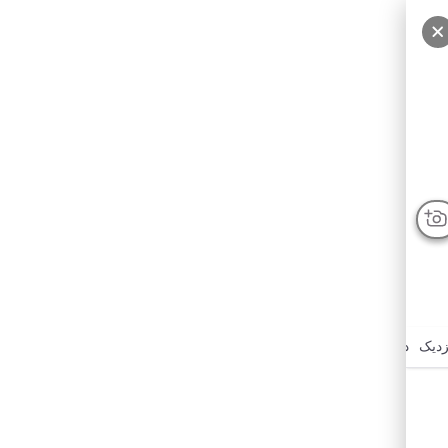
زدیک
درباره