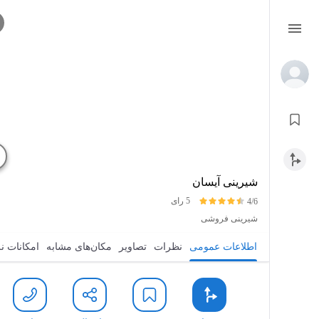
شیرینی آیسان
5 رای
4/6
شیرینی فروشی
اطلاعات عمومی
نظرات
تصاویر
مکان‌های مشابه
امکانات ن