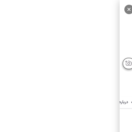
درباره