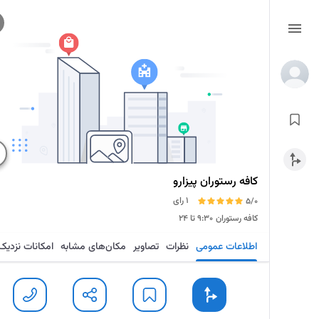
کافه رستوران پیزارو
1 رای
5/0
کافه رستوران
۹:۳۰ تا ۲۴
اطلاعات عمومی
نظرات
تصاویر
مکان‌های مشابه
امکانات نزدیک