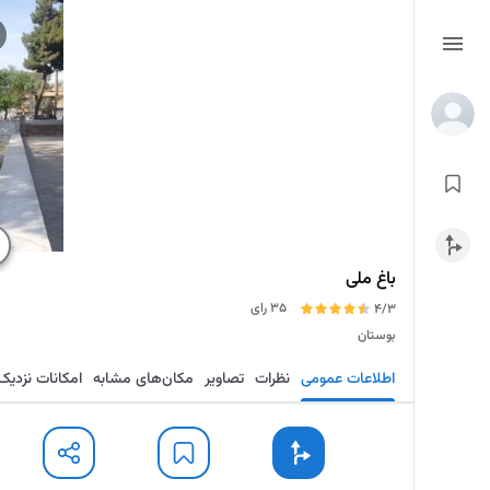
باغ ملی
35 رای
4/3
بوستان
اطلاعات عمومی
نظرات
تصاویر
مکان‌های مشابه
امکانات نزدیک