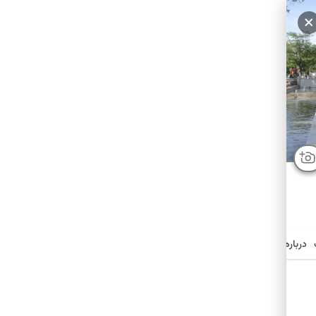
سایر عکس‌ها
درباره