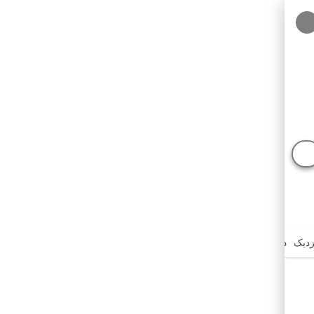
زدیک
درباره