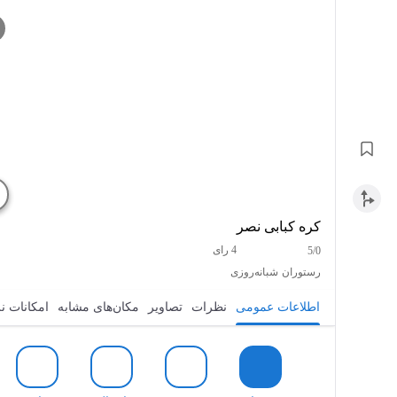
کره کبابی نصر
4 رای
5/0
رستوران
شبانه‌روزی
اطلاعات عمومی
نظرات
تصاویر
مکان‌های مشابه
امکانات ن